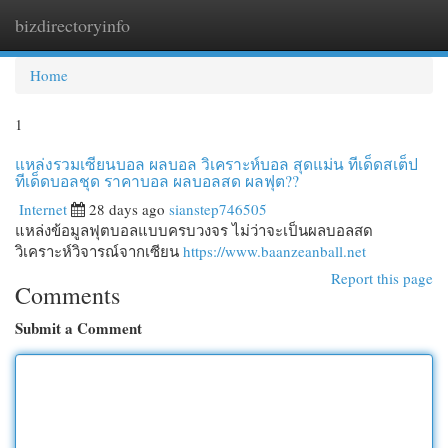
bizdirectoryinfo
Togg
navi
Home
1
แหล่งรวมเซียนบอล ผลบอล วิเคราะห์บอล สุดแม่น ทีเด็ดสเต็ป
ทีเด็ดบอลชุด ราคาบอล ผลบอลสด ผลฟุต??
Internet
28 days ago
sianstep746505
แหล่งข้อมูลฟุตบอลแบบครบวงจร ไม่ว่าจะเป็นผลบอลสด
วิเคราะห์วิจารณ์จากเซียน
https://www.baanzeanball.net
Report this page
Comments
Submit a Comment