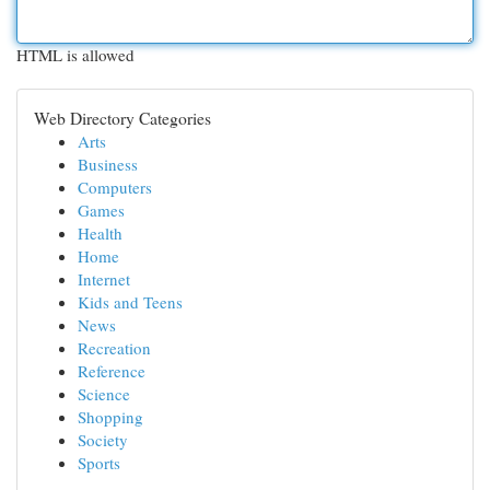
HTML is allowed
Web Directory Categories
Arts
Business
Computers
Games
Health
Home
Internet
Kids and Teens
News
Recreation
Reference
Science
Shopping
Society
Sports