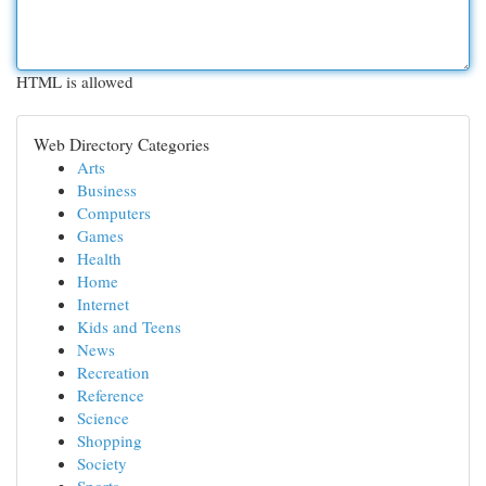
HTML is allowed
Web Directory Categories
Arts
Business
Computers
Games
Health
Home
Internet
Kids and Teens
News
Recreation
Reference
Science
Shopping
Society