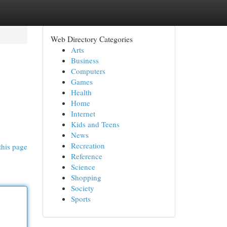
Web Directory Categories
Arts
Business
Computers
Games
Health
Home
Internet
Kids and Teens
News
Recreation
this page
Reference
Science
Shopping
Society
Sports