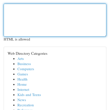
HTML is allowed
Web Directory Categories
Arts
Business
Computers
Games
Health
Home
Internet
Kids and Teens
News
Recreation