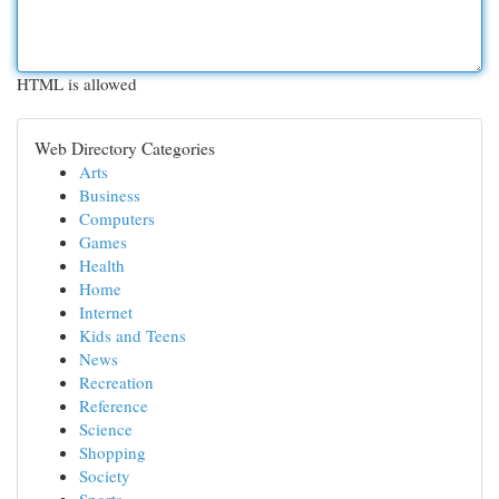
HTML is allowed
Web Directory Categories
Arts
Business
Computers
Games
Health
Home
Internet
Kids and Teens
News
Recreation
Reference
Science
Shopping
Society