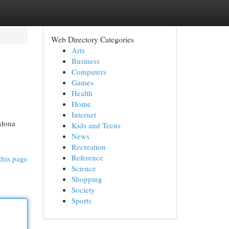
Web Directory Categories
Arts
Business
Computers
Games
Health
Home
Internet
słona
Kids and Teens
News
Recreation
Reference
this page
Science
Shopping
Society
Sports