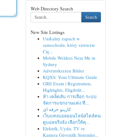
Web Directory Search
Search
New Site Listings
Unikalny zapach w
samochodu, który zawiezie
Cię...
Mobile Welders Near Me in
Sydney
Adventskerzen Bilder
KQXS: Your Ultimate Guide
GRE Exam | Registration,
Highlights, Eligibilit...
ห้า เคล็ดลับ การเลือก ระบบ
จัดการแขกงานแต่ง ที...
کازینو حرفه ای
เว็บแทงบอลออนไลน์สไตล์คน
ดูบอลจริงจัง เลือกให้คุ...
Elektrik, Uydu, TV ve
Kamera Güvenlik Sistemler...