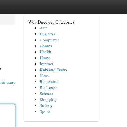
Web Directory Categories
Arts
Business
Computers
Games
Health
Home
Internet
's
Kids and Teens
News
Recreation
this page
Reference
Science
Shopping
Society
Sports