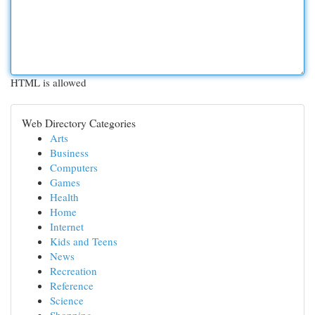
HTML is allowed
Web Directory Categories
Arts
Business
Computers
Games
Health
Home
Internet
Kids and Teens
News
Recreation
Reference
Science