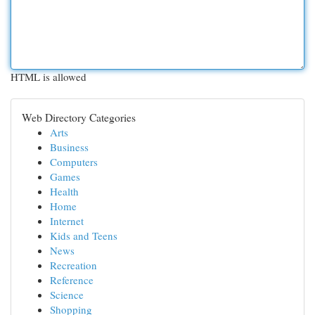
HTML is allowed
Web Directory Categories
Arts
Business
Computers
Games
Health
Home
Internet
Kids and Teens
News
Recreation
Reference
Science
Shopping