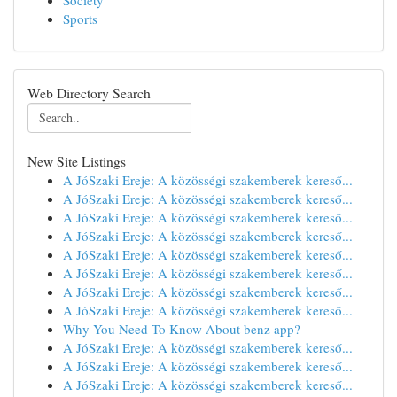
Society
Sports
Web Directory Search
New Site Listings
A JóSzaki Ereje: A közösségi szakemberek kereső...
A JóSzaki Ereje: A közösségi szakemberek kereső...
A JóSzaki Ereje: A közösségi szakemberek kereső...
A JóSzaki Ereje: A közösségi szakemberek kereső...
A JóSzaki Ereje: A közösségi szakemberek kereső...
A JóSzaki Ereje: A közösségi szakemberek kereső...
A JóSzaki Ereje: A közösségi szakemberek kereső...
A JóSzaki Ereje: A közösségi szakemberek kereső...
Why You Need To Know About benz app?
A JóSzaki Ereje: A közösségi szakemberek kereső...
A JóSzaki Ereje: A közösségi szakemberek kereső...
A JóSzaki Ereje: A közösségi szakemberek kereső...