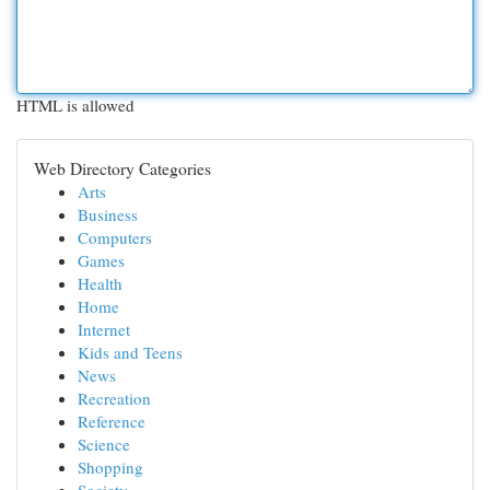
HTML is allowed
Web Directory Categories
Arts
Business
Computers
Games
Health
Home
Internet
Kids and Teens
News
Recreation
Reference
Science
Shopping