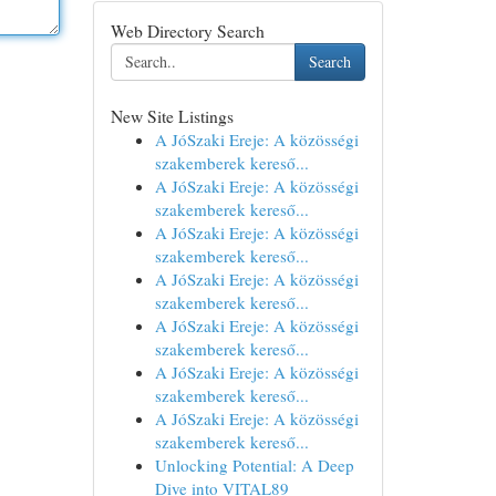
Web Directory Search
Search
New Site Listings
A JóSzaki Ereje: A közösségi
szakemberek kereső...
A JóSzaki Ereje: A közösségi
szakemberek kereső...
A JóSzaki Ereje: A közösségi
szakemberek kereső...
A JóSzaki Ereje: A közösségi
szakemberek kereső...
A JóSzaki Ereje: A közösségi
szakemberek kereső...
A JóSzaki Ereje: A közösségi
szakemberek kereső...
A JóSzaki Ereje: A közösségi
szakemberek kereső...
Unlocking Potential: A Deep
Dive into VITAL89