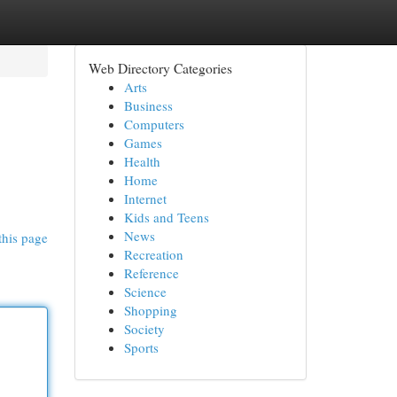
Web Directory Categories
Arts
Business
Computers
Games
Health
Home
Internet
Kids and Teens
News
this page
Recreation
Reference
Science
Shopping
Society
Sports