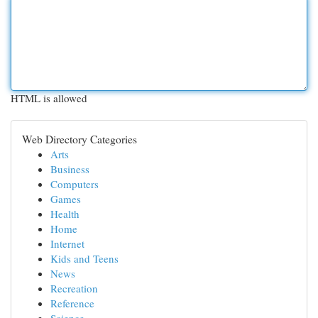
HTML is allowed
Web Directory Categories
Arts
Business
Computers
Games
Health
Home
Internet
Kids and Teens
News
Recreation
Reference