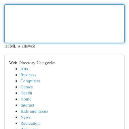
HTML is allowed
Web Directory Categories
Arts
Business
Computers
Games
Health
Home
Internet
Kids and Teens
News
Recreation