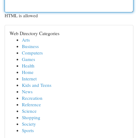
HTML is allowed
Web Directory Categories
Arts
Business
Computers
Games
Health
Home
Internet
Kids and Teens
News
Recreation
Reference
Science
Shopping
Society
Sports