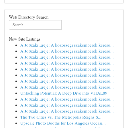
Web Directory Search
New Site Listings
A JóSzaki Ereje: A közösségi szakemberek kereső...
A JóSzaki Ereje: A közösségi szakemberek kereső...
A JóSzaki Ereje: A közösségi szakemberek kereső...
A JóSzaki Ereje: A közösségi szakemberek kereső...
A JóSzaki Ereje: A közösségi szakemberek kereső...
A JóSzaki Ereje: A közösségi szakemberek kereső...
A JóSzaki Ereje: A közösségi szakemberek kereső...
A JóSzaki Ereje: A közösségi szakemberek kereső...
Unlocking Potential: A Deep Dive into VITAL89
A JóSzaki Ereje: A közösségi szakemberek kereső...
A JóSzaki Ereje: A közösségi szakemberek kereső...
A JóSzaki Ereje: A közösségi szakemberek kereső...
The Two Cities vs. The Metropolis Reigns S...
Upscale Photo Booths for Los Angeles Occasi...