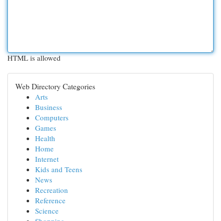
HTML is allowed
Web Directory Categories
Arts
Business
Computers
Games
Health
Home
Internet
Kids and Teens
News
Recreation
Reference
Science