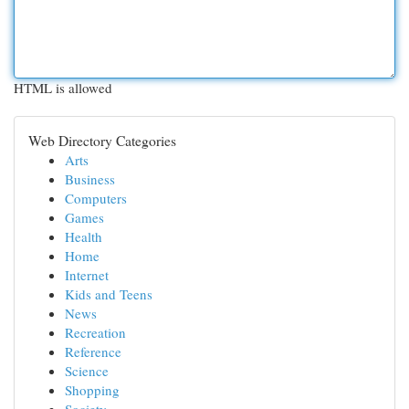
HTML is allowed
Web Directory Categories
Arts
Business
Computers
Games
Health
Home
Internet
Kids and Teens
News
Recreation
Reference
Science
Shopping