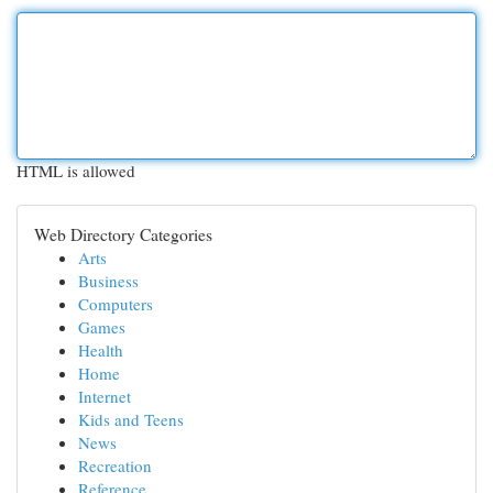
HTML is allowed
Web Directory Categories
Arts
Business
Computers
Games
Health
Home
Internet
Kids and Teens
News
Recreation
Reference