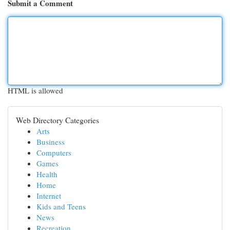
Submit a Comment
HTML is allowed
Web Directory Categories
Arts
Business
Computers
Games
Health
Home
Internet
Kids and Teens
News
Recreation