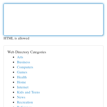
HTML is allowed
Web Directory Categories
Arts
Business
Computers
Games
Health
Home
Internet
Kids and Teens
News
Recreation