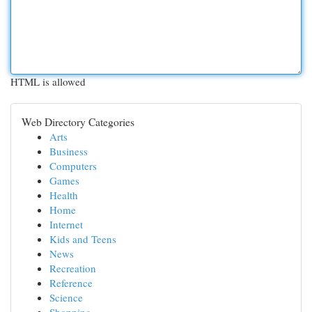
HTML is allowed
Web Directory Categories
Arts
Business
Computers
Games
Health
Home
Internet
Kids and Teens
News
Recreation
Reference
Science