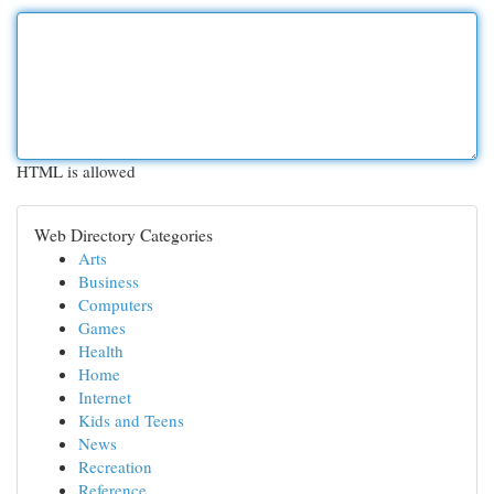
HTML is allowed
Web Directory Categories
Arts
Business
Computers
Games
Health
Home
Internet
Kids and Teens
News
Recreation
Reference