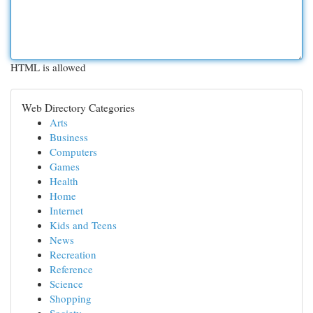
HTML is allowed
Web Directory Categories
Arts
Business
Computers
Games
Health
Home
Internet
Kids and Teens
News
Recreation
Reference
Science
Shopping