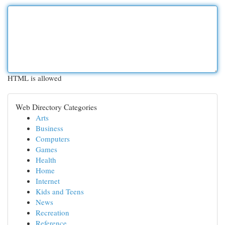
HTML is allowed
Web Directory Categories
Arts
Business
Computers
Games
Health
Home
Internet
Kids and Teens
News
Recreation
Reference