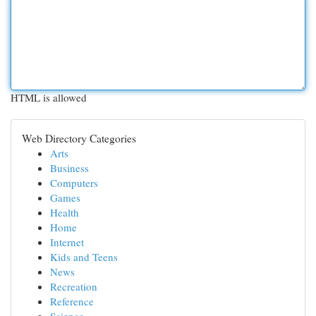
HTML is allowed
Web Directory Categories
Arts
Business
Computers
Games
Health
Home
Internet
Kids and Teens
News
Recreation
Reference