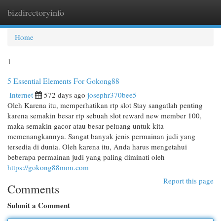
bizdirectoryinfo
Togg
navi
Home
1
5 Essential Elements For Gokong88
Internet
572 days ago
josephr370bee5
Oleh Karena itu, memperhatikan rtp slot Stay sangatlah penting
karena semakin besar rtp sebuah slot reward new member 100,
maka semakin gacor atau besar peluang untuk kita
memenangkannya. Sangat banyak jenis permainan judi yang
tersedia di dunia. Oleh karena itu, Anda harus mengetahui
beberapa permainan judi yang paling diminati oleh
https://gokong88mon.com
Report this page
Comments
Submit a Comment