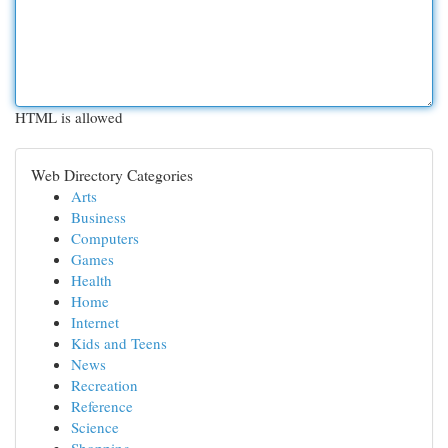
HTML is allowed
Web Directory Categories
Arts
Business
Computers
Games
Health
Home
Internet
Kids and Teens
News
Recreation
Reference
Science